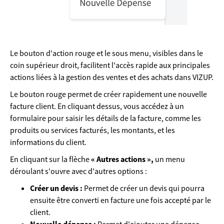
Le bouton d'action rouge et le sous menu, visibles dans le
coin supérieur droit, facilitent l'accès rapide aux principales
actions liées à la gestion des ventes et des achats dans VIZUP.
Le bouton rouge permet de créer rapidement une nouvelle
facture client. En cliquant dessus, vous accédez à un
formulaire pour saisir les détails de la facture, comme les
produits ou services facturés, les montants, et les
informations du client.
En cliquant sur la flèche
« Autres actions »,
un menu
déroulant s'ouvre avec d'autres options :
Créer un devis :
Permet de créer un devis qui pourra
ensuite être converti en facture une fois accepté par le
client.