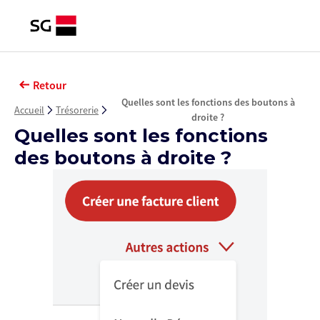
Retour
Quelles sont les fonctions des boutons à
Accueil
Trésorerie
droite ?
Quelles sont les fonctions
des boutons à droite ?